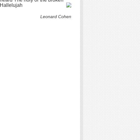
Hallelujah
Leonard Cohen