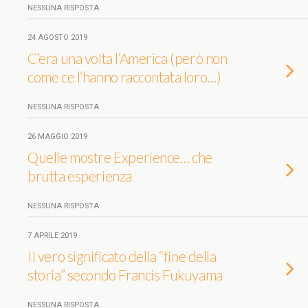
NESSUNA RISPOSTA
24 AGOSTO 2019
C’era una volta l’America (però non
come ce l’hanno raccontata loro…)
NESSUNA RISPOSTA
26 MAGGIO 2019
Quelle mostre Experience… che
brutta esperienza
NESSUNA RISPOSTA
7 APRILE 2019
Il vero significato della “fine della
storia” secondo Francis Fukuyama
NESSUNA RISPOSTA