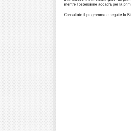
mentre l’ostensione accadrà per la prima
Consultate il programma e seguite la Bi