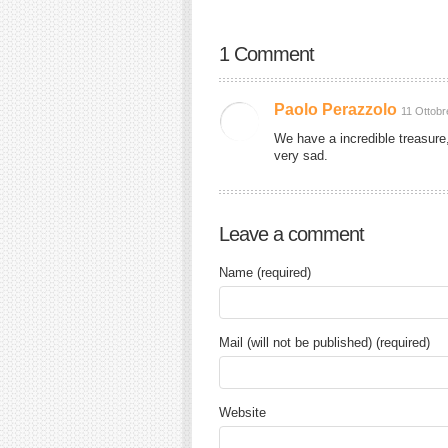
1 Comment
Paolo Perazzolo
11 Ottobr
We have a incredible treasure, 
very sad.
Leave a comment
Name (required)
Mail (will not be published) (required)
Website