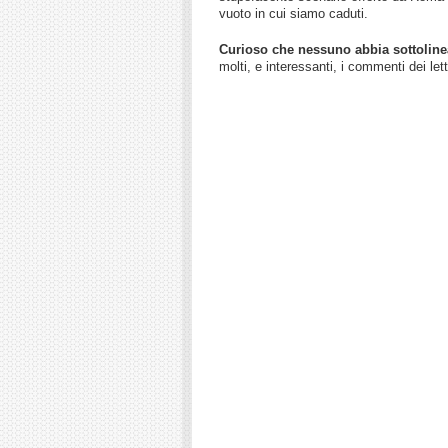
vuoto in cui siamo caduti.
Curioso che nessuno abbia sottoline
molti, e interessanti, i commenti dei lett