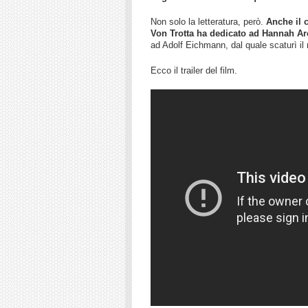
Non solo la letteratura, però.
Anche il 
Von Trotta ha dedicato ad Hannah Ar
ad Adolf Eichmann, dal quale scaturì il 
Ecco il trailer del film.