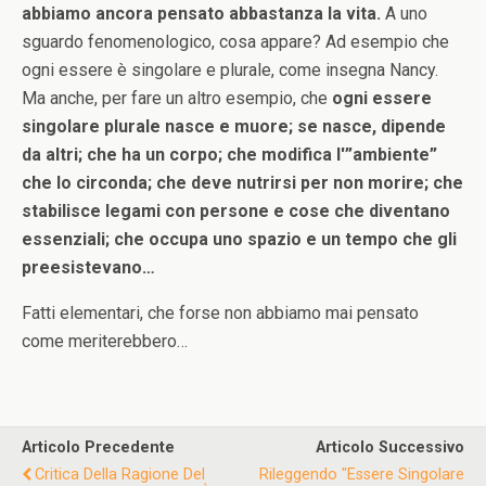
abbiamo ancora pensato abbastanza la vita.
A uno
sguardo fenomenologico, cosa appare? Ad esempio che
ogni essere è singolare e plurale, come insegna Nancy.
Ma anche, per fare un altro esempio, che
ogni essere
singolare plurale nasce e muore; se nasce, dipende
da altri; che ha un corpo; che modifica l'”ambiente”
che lo circonda; che deve nutrirsi per non morire; che
stabilisce legami con persone e cose che diventano
essenziali; che occupa uno spazio e un tempo che gli
preesistevano…
Fatti elementari, che forse non abbiamo mai pensato
come meriterebbero…
Articolo Precedente
Articolo Successivo
Critica Della Ragione Del
Rileggendo "Essere Singolare