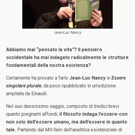
Jean-Luc Nancy
Abbiamo mai “pensato la vita”? Il pensiero
occidentale ha mai indagato radicalmente le strutture
fondamentali della nostra esistenza?
Certamente ha provato a farlo
Jean-Luc Nancy
in
Essere
singolare plurale
, da poco ripubblicato in un’edizione
ampliata da Einaudi.
Nel suo densissimo saggio, composto di tredici brevi
quanto pregnanti affondi,
il filosofo indaga l’essere-con
non solo dell’essere umano, ma dell’essere in quanto
tale.
Partendo dal
Mit-Sein
dell’analitica esistenziale di