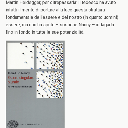
Martin Heidegger, per oltrepassarla: il tedesco ha avuto
infatti il merito di portare alla luce questa struttura
fondamentale dell’essere e del nostro (in quanto uomini)
essere, ma non ha sputo – sostiene Nancy – indagarla
fino in fondo in tutte le sue potenzialità.