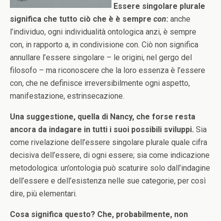
Essere singolare plurale
significa che tutto ciò che è è sempre
con
:
anche
l’individuo, ogni individualità ontologica anzi, è sempre
con, in rapporto a, in condivisione con. Ciò non significa
annullare l’essere singolare – le origini, nel gergo del
filosofo – ma riconoscere che la loro essenza è l’essere
con, che ne definisce irreversibilmente ogni aspetto,
manifestazione, estrinsecazione.
Una suggestione, quella di Nancy, che forse resta
ancora da indagare in tutti i suoi possibili sviluppi.
Sia
come rivelazione dell’essere singolare plurale quale cifra
decisiva dell’essere, di ogni essere; sia come indicazione
metodologica: un’ontologia può scaturire solo dall’indagine
dell’essere e dell’esistenza nelle sue categorie, per così
dire, più elementari.
Cosa significa questo? Che, probabilmente, non