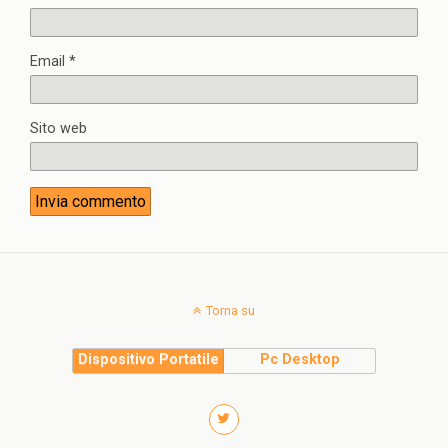
Email
*
Sito web
Torna su
Dispositivo Portatile
Pc Desktop