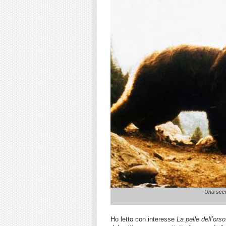
Una scen
Ho letto con interesse
La pelle dell’orso