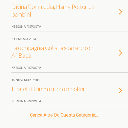
Divina Commedia, Harry Potter e i
bambini
NESSUNA RISPOSTA
3 GENNAIO 2013
La compagnia Colla fa sognare con
Alì Baba
NESSUNA RISPOSTA
15 NOVEMBRE 2012
I fratelli Grimm e i loro nipotini
NESSUNA RISPOSTA
Carica Altre Da Questa Categoria…