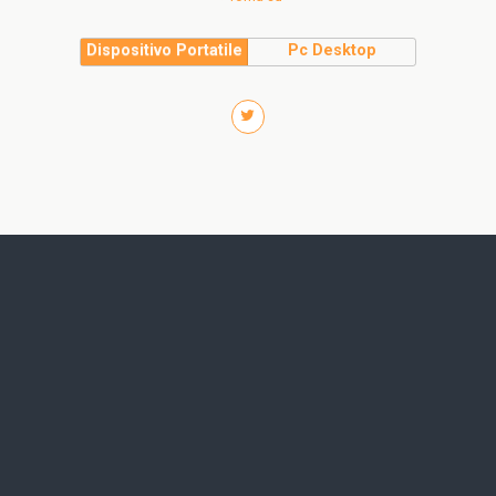
Dispositivo Portatile
Pc Desktop