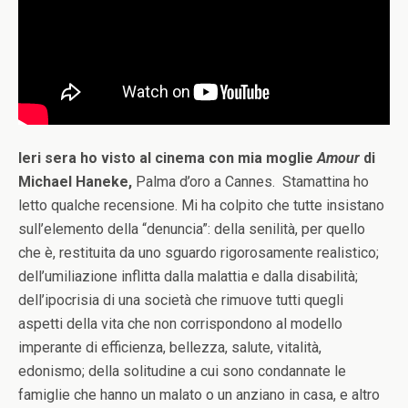
Ieri sera ho visto al cinema con mia moglie
Amour
di
Michael Haneke,
Palma d’oro a Cannes. Stamattina ho
letto qualche recensione. Mi ha colpito che tutte insistano
sull’elemento della “denuncia”: della senilità, per quello
che è, restituita da uno sguardo rigorosamente realistico;
dell’umiliazione inflitta dalla malattia e dalla disabilità;
dell’ipocrisia di una società che rimuove tutti quegli
aspetti della vita che non corrispondono al modello
imperante di efficienza, bellezza, salute, vitalità,
edonismo; della solitudine a cui sono condannate le
famiglie che hanno un malato o un anziano in casa, e altro