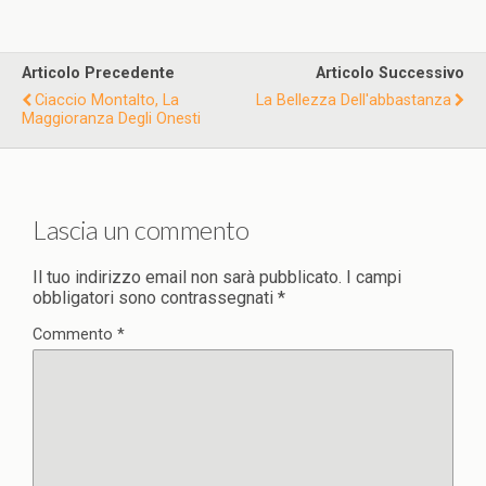
Articolo Precedente
Articolo Successivo
Ciaccio Montalto, La
La Bellezza Dell'abbastanza
Maggioranza Degli Onesti
Lascia un commento
Il tuo indirizzo email non sarà pubblicato.
I campi
obbligatori sono contrassegnati
*
Commento
*