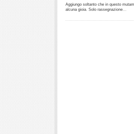
Aggiungo soltanto che in questo mutame
alcuna gioia. Solo rassegnazione…