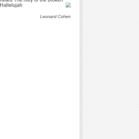
Hallelujah
Leonard Cohen