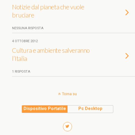
Notizie dal pianeta che vuole
bruciare
NESSUNA RISPOSTA
4 OTTOBRE 2012
Cultura e ambiente salveranno
l’Italia
1 RISPOSTA
Torna su
Dispositivo Portatile
Pc Desktop