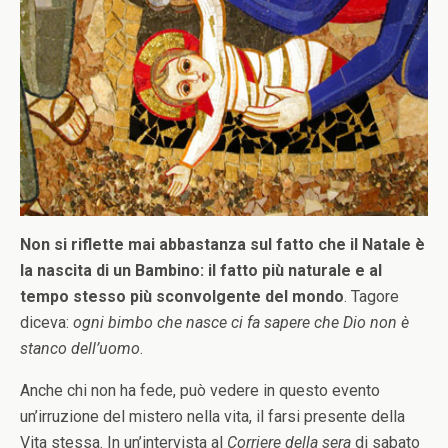
Non si riflette mai abbastanza sul fatto che il Natale è
la nascita di un Bambino: il fatto più naturale e al
tempo stesso più sconvolgente del mondo
. Tagore
diceva:
ogni bimbo che nasce ci fa sapere che Dio non è
stanco dell’uomo
.
Anche chi non ha fede, può vedere in questo evento
un’irruzione del mistero nella vita, il farsi presente della
Vita stessa. In un’intervista al
Corriere della sera
di sabato