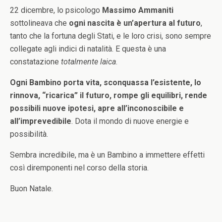
22 dicembre, lo psicologo
Massimo Ammaniti
sottolineava che
ogni nascita è un’apertura al futuro
,
tanto che la fortuna degli Stati, e le loro crisi, sono sempre
collegate agli indici di natalità. E questa è una
constatazione
totalmente laica
.
Ogni Bambino porta vita, sconquassa l’esistente, lo
rinnova, “ricarica” il futuro, rompe gli equilibri, rende
possibili nuove ipotesi, apre all’inconoscibile e
all’imprevedibile
. Dota il mondo di nuove energie e
possibilità.
Sembra incredibile, ma è un Bambino a immettere effetti
così diremponenti nel corso della storia.
Buon Natale.